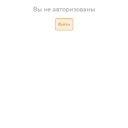
Вы не авторизованы
Войти