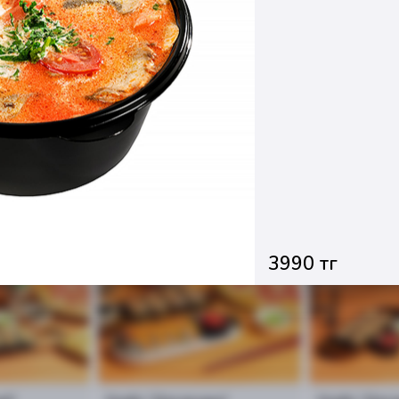
Новинка
Новинка
3990 тг