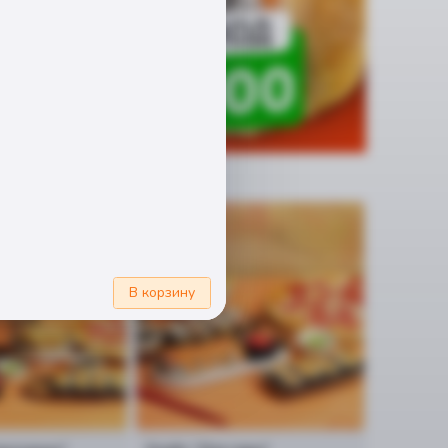
Новинка
В корзину