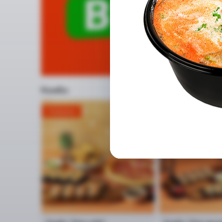
Комбо
Новинка
Новинка