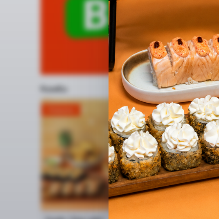
Комбо
Новинка
Новинка