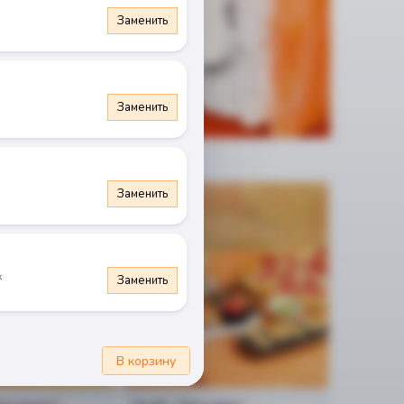
Заменить
Заменить
Заменить
Новинка
к
Заменить
В корзину