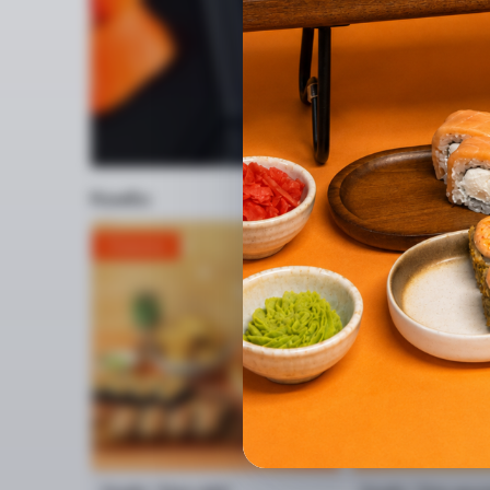
Комбо
Новинка
Новинка